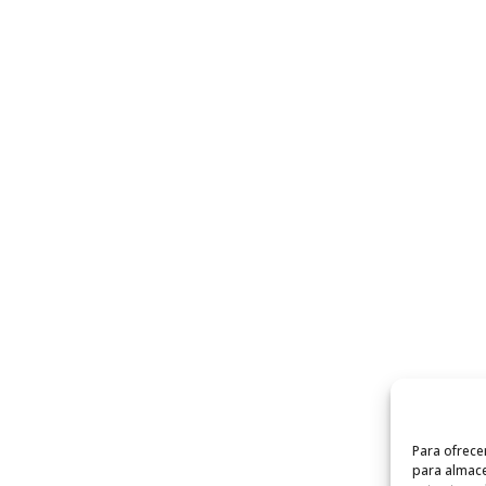
Para ofrece
para almace