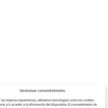
Gestionar consentimiento
r las mejores experiencias, utilizamos tecnologías como las cookies
nar y/o acceder a la información del dispositivo. El consentimiento de